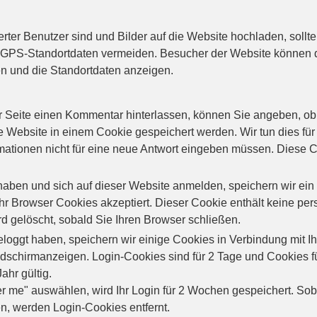
erter Benutzer sind und Bilder auf die Website hochladen, soll
-GPS-Standortdaten vermeiden. Besucher der Website können d
n und die Standortdaten anzeigen.
 Seite einen Kommentar hinterlassen, können Sie angeben, ob 
e Website in einem Cookie gespeichert werden. Wir tun dies für
rmationen nicht für eine neue Antwort eingeben müssen. Diese C
aben und sich auf dieser Website anmelden, speichern wir ein
Ihr Browser Cookies akzeptiert. Dieser Cookie enthält keine per
rd gelöscht, sobald Sie Ihren Browser schließen.
eloggt haben, speichern wir einige Cookies in Verbindung mit Ih
ldschirmanzeigen. Login-Cookies sind für 2 Tage und Cookies fü
ahr gültig.
me" auswählen, wird Ihr Login für 2 Wochen gespeichert. Soba
, werden Login-Cookies entfernt.