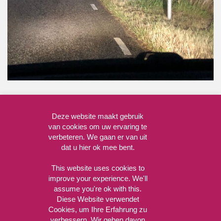
Deze website maakt gebruik
van cookies om uw ervaring te
verbeteren. We gaan er van uit
dat u hier ok mee bent.
This website uses cookies to
improve your experience. We'll
assume you're ok with this.
Diese Website verwendet
Cookies, um Ihre Erfahrung zu
verbessern. Wir gehen davon