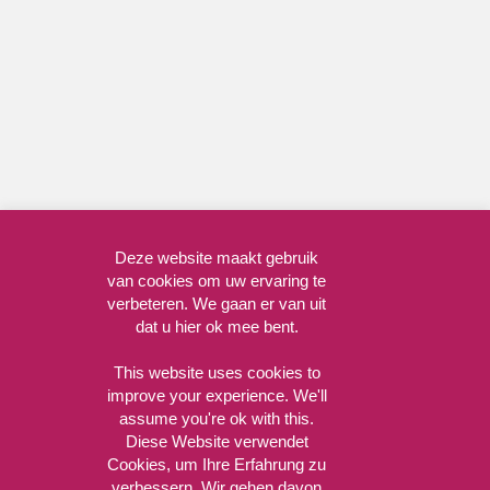
Deze website maakt gebruik
van cookies om uw ervaring te
verbeteren. We gaan er van uit
dat u hier ok mee bent.
This website uses cookies to
improve your experience. We'll
assume you're ok with this.
Diese Website verwendet
Cookies, um Ihre Erfahrung zu
verbessern. Wir gehen davon