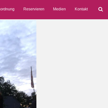
ordnung
Reservieren
Medien
Kontakt