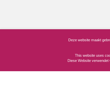
Deze website maakt gebrui
This website uses coo
Diese Website verwendet 