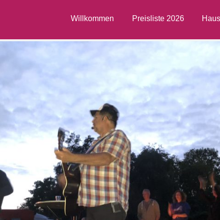
Willkommen
Preisliste 2026
Haus