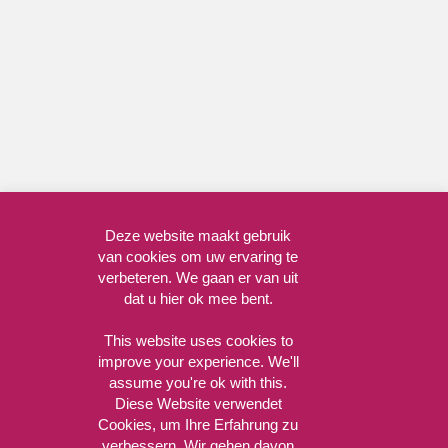
Deze website maakt gebruik
van cookies om uw ervaring te
verbeteren. We gaan er van uit
dat u hier ok mee bent.
This website uses cookies to
improve your experience. We'll
assume you're ok with this.
Diese Website verwendet
Cookies, um Ihre Erfahrung zu
verbessern. Wir gehen davon