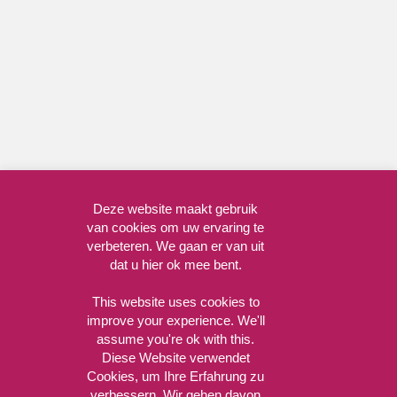
Deze website maakt gebruik
van cookies om uw ervaring te
verbeteren. We gaan er van uit
dat u hier ok mee bent.
This website uses cookies to
improve your experience. We'll
assume you're ok with this.
Diese Website verwendet
Cookies, um Ihre Erfahrung zu
verbessern. Wir gehen davon